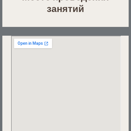
занятий