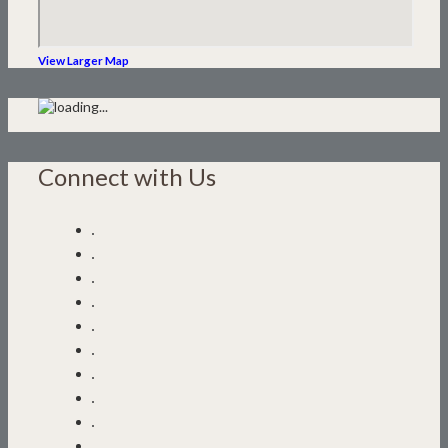
View Larger Map
Connect with Us