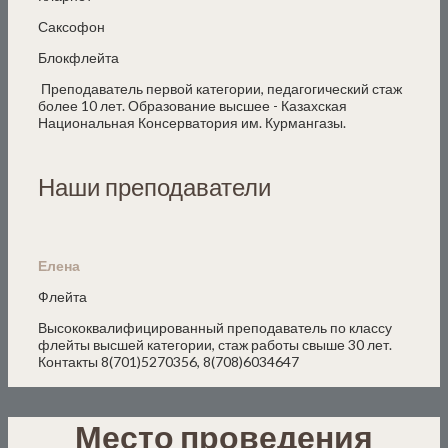
Саксофон
Блокфлейта
Преподаватель первой категории, педагогический стаж
более 10 лет. Образование высшее - Казахская
Национальная Консерватория им. Курмангазы.
Наши преподаватели
Елена
Флейта
Высококвалифицированный преподаватель по классу
флейты высшей категории, стаж работы свыше 30 лет.
Контакты 8(701)5270356, 8(708)6034647
Место проведения