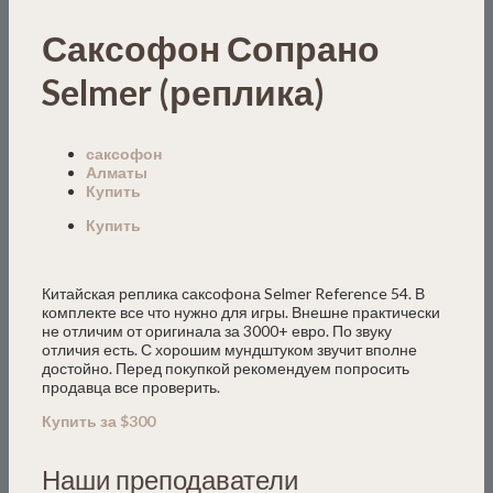
Саксофон Сопрано
Selmer (реплика)
саксофон
Алматы
Купить
Купить
Китайская реплика саксофона Selmer Reference 54. В
комплекте все что нужно для игры. Внешне практически
не отличим от оригинала за 3000+ евро. По звуку
отличия есть. С хорошим мундштуком звучит вполне
достойно. Перед покупкой рекомендуем попросить
продавца все проверить.
Купить за $300
Наши преподаватели