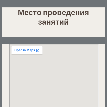
Место проведения
занятий