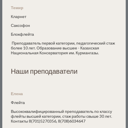
Темир
Кларнет
Саксофон
Блокфлейта
Преподаватель первой категории, педагогический стаж
более 10 лет. Образование высшее - Казахская
Национальная Консерватория им. Курмангазы.
Наши преподаватели
Елена
Флейта
Высококвалифицированный преподаватель по классу
флейты высшей категории, стаж работы свыше 30 лет.
Контакты 8(701)5270356, 8(708)6034647