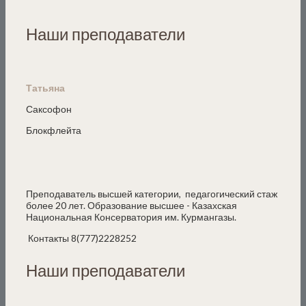
Наши преподаватели
Татьяна
Саксофон
Блокфлейта
Преподаватель высшей категории, педагогический стаж
более 20 лет. Образование высшее - Казахская
Национальная Консерватория им. Курмангазы.
Контакты 8(777)2228252
Наши преподаватели