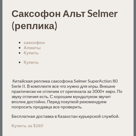
Саксофон Альт Selmer
(реплика)
саксофон
Алматы
Купить
Купить
Китайская реплика саксофона Selmer SuperAction 80
Serie II. В комплекте все что нужно для игры. Внешне
практически не отличим от оригинала за 3000+ евро. По
звуку отличия есть. С хорошим мундштуком звучит
вполне достойно. Перед покупкой рекомендуем
попросить продавца все проверить.
Бесплатная доставка в Казахстан курьерской службой.
Купить за $260