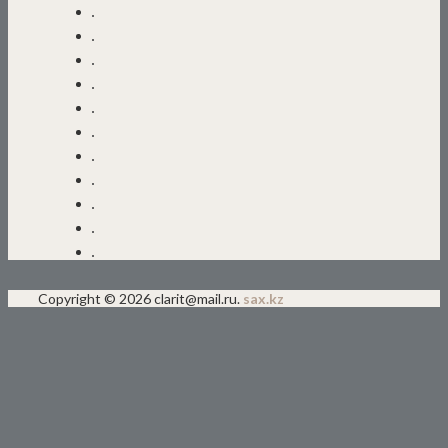
Copyright © 2026 clarit@mail.ru.
sax.kz