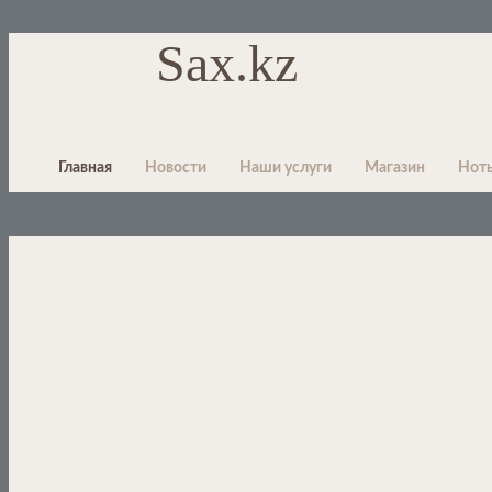
Sax.kz
Главная
Новости
Наши услуги
Магазин
Нот