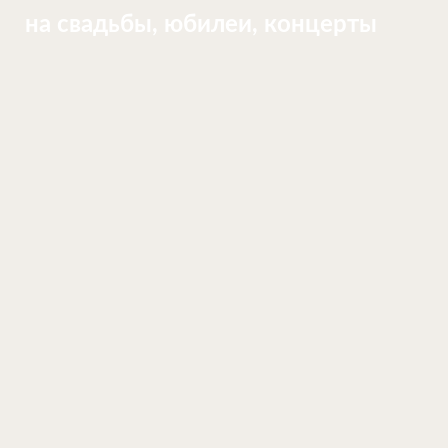
на свадьбы, юбилеи, концерты