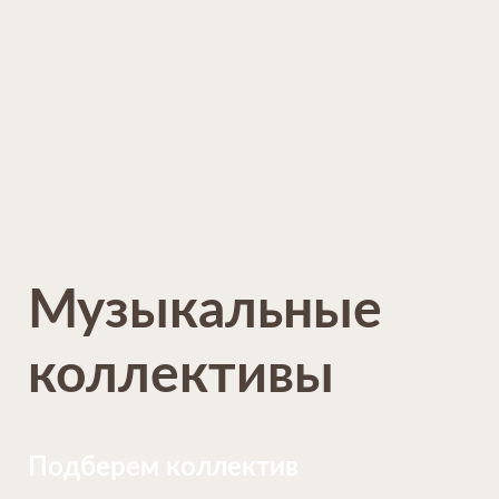
Музыкальные
коллективы
Подберем коллектив