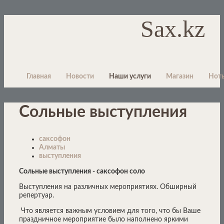
Sax.kz
Главная
Новости
Наши услуги
Магазин
Нот
Сольные выступления
саксофон
Алматы
выступления
Сольные выступления - саксофон соло
Выступления на различных мероприятиях. Обширный
репертуар.
Что является важным условием для того, что бы Ваше
праздничное мероприятие было наполнено яркими