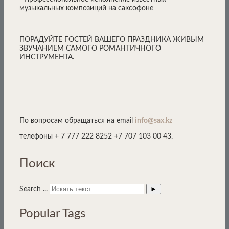
музыкальных композиций на саксофоне
ПОРАДУЙТЕ ГОСТЕЙ ВАШЕГО ПРАЗДНИКА ЖИВЫМ
ЗВУЧАНИЕМ САМОГО РОМАНТИЧНОГО
ИНСТРУМЕНТА.
По вопросам обращаться на email
info@sax.kz
телефоны + 7 777 222 8252 +7 707 103 00 43.
Поиск
►
Search ...
Popular Tags